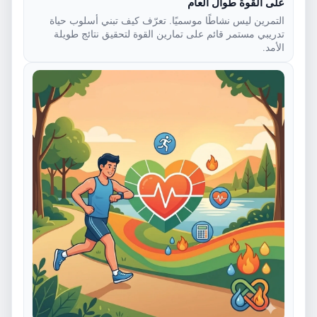
على القوة طوال العام
التمرين ليس نشاطًا موسميًا. تعرّف كيف تبني أسلوب حياة
تدريبي مستمر قائم على تمارين القوة لتحقيق نتائج طويلة
الأمد.