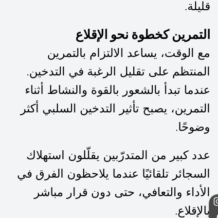
قليلة.
التمرين كخطوة نحو الإقلاع
مع الوقت، يساعد الالتزام بالتمرين
المنتظم على تقليل الرغبة في التدخين.
عندما تبدأ بالشعور بالقوة والنشاط أثناء
التمرين، يصبح تأثير التدخين السلبي أكثر
وضوحًا.
عدد كبير من المتدرّبين يقلّلون استهلاك
السجائر تلقائيًا عندما يلاحظون الفرق في
الأداء والتعافي، حتى دون قرار مباشر
بالإقلاع.