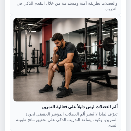
والعضلات بطريقة آمنة ومستدامة من خلال التقدم الذكي في
التدريب.
ألم العضلات ليس دليلاً على فعالية التمرين
تعرّف لماذا لا يُعتبر ألم العضلات المؤشر الحقيقي لجودة
التمرين، وكيف يساعد التدريب الذكي على تحقيق نتائج طويلة
المدى.