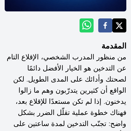
المقدمة
من منظور المدرب الشخصي، الإقلاع التام
عن التدخين هو الخيار الأفضل دائمًا
لصحتك وأدائك على المدى الطويل. لكن
الواقع أن كثيرين يتدرّبون وهم ما زالوا
يدخنون. إذا لم تكن مستعدًا للإقلاع بعد،
فهناك خطوة عملية تقلّل الضرر بشكل
واضح: تجنّب التدخين لمدة ساعتين على