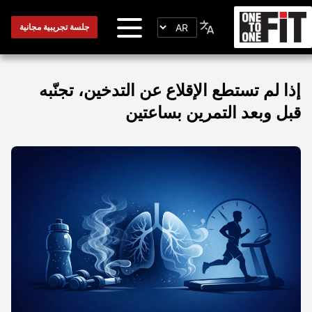
جلسة تجريبية مجانية
إذا لم تستطع الإقلاع عن التدخين، تجنّبه
قبل وبعد التمرين بساعتين