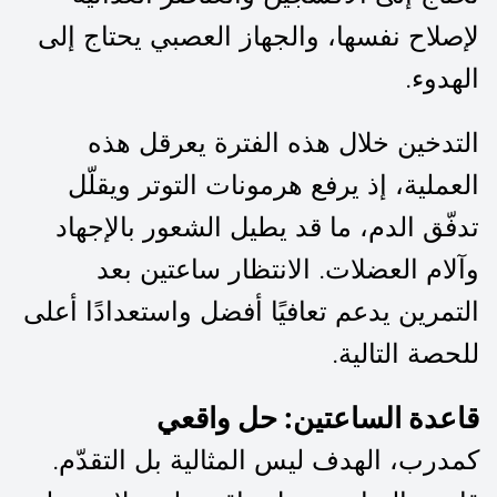
لإصلاح نفسها، والجهاز العصبي يحتاج إلى
الهدوء.
التدخين خلال هذه الفترة يعرقل هذه
العملية، إذ يرفع هرمونات التوتر ويقلّل
تدفّق الدم، ما قد يطيل الشعور بالإجهاد
وآلام العضلات. الانتظار ساعتين بعد
التمرين يدعم تعافيًا أفضل واستعدادًا أعلى
للحصة التالية.
قاعدة الساعتين: حل واقعي
كمدرب، الهدف ليس المثالية بل التقدّم.