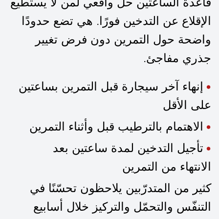
قاعدة الساعتين حل واقعي لمن لا يستطيع
الإقلاع عن التدخين فورًا. هي تضع حدودًا
واضحة حول التمرين دون فرض تغيير
جذري مفاجئ.
إنهاء آخر سيجارة قبل التمرين بساعتين
على الأقل
الاهتمام بالترطيب قبل وأثناء التمرين
تأجيل التدخين لمدة ساعتين بعد
الانتهاء من التمرين
كثير من المتدرّبين يلاحظون تحسّنًا في
التنفّس والتحمّل والتركيز خلال أسابيع