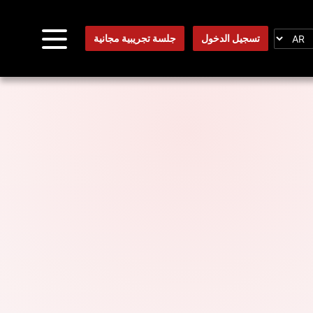
تسجيل الدخول
جلسة تجريبية مجانية