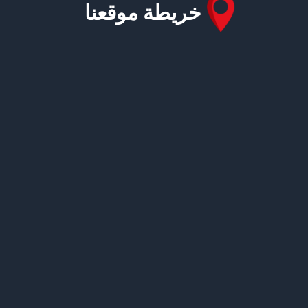
خريطة موقعنا