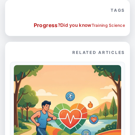
TAGS
Progress
Did you know?
Training Science
RELATED ARTICLES