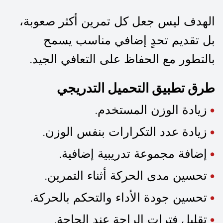
الهدف ليس جعل كل تمرين أكثر صعوبة،
بل تقديم تحدٍ إضافي مناسب يسمح
بالتطور مع الحفاظ على التعافي الجيد.
طرق تطبيق التحميل التدريجي
زيادة الوزن المستخدم.
زيادة عدد التكرارات بنفس الوزن.
إضافة مجموعة تدريبية إضافية.
تحسين مدى الحركة أثناء التمرين.
تحسين جودة الأداء والتحكم بالحركة.
تقليل فترات الراحة عند الحاجة.