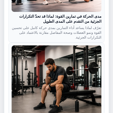
مدى الحركة في تمارين القوة: لماذا قد تحدّ التكرارات
الجزئية من التقدم على المدى الطويل
تعرّف لماذا يساعد أداء التمارين بمدى حركة كامل على تحسين
القوة ونمو العضلات وصحة المفاصل مقارنة بالاعتماد على
التكرارات الجزئية.