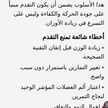
هذا الأسلوب يضمن أن يكون التقدم مبنياً
على جودة الحركة والكفاءة وليس على
التسرع في زيادة الأوزان.
أخطاء شائعة تمنع التقدم
زيادة الوزن قبل إتقان التقنية
الصحيحة.
تغيير التمارين باستمرار دون سبب
واضح.
اعتبار ألم العضلات المؤشر الوحيد
لنجاح التمرين.
إهمال النوم والتعافي.