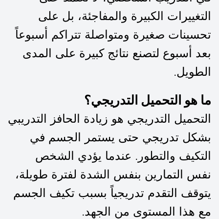
التغييرات الكبيرة والمفاجئة، بل على
تحسينات صغيرة ومتواصلة تتراكم أسبوعاً
بعد أسبوع لتصنع نتائج كبيرة على المدى
الطويل.
ما هو التحميل التدريجي؟
التحميل التدريجي هو زيادة الحافز التدريبي
بشكل تدريجي حتى يستمر الجسم في
التكيف والتطور. عندما يؤدي الشخص
نفس التمارين بنفس الشدة لفترة طويلة،
يتوقف التقدم تدريجياً بسبب تكيف الجسم
مع هذا المستوى من الجهد.