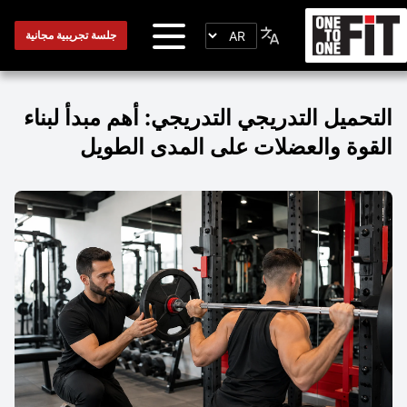
جلسة تجريبية مجانية
التحميل التدريجي التدريجي: أهم مبدأ لبناء
القوة والعضلات على المدى الطويل