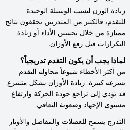
زيادة الوزن ليست الوسيلة الوحيدة
للتقدم، فالكثير من المتدربين يحققون نتائج
ممتازة من خلال تحسين الأداء أو زيادة
التكرارات قبل رفع الأوزان.
لماذا يجب أن يكون التقدم تدريجياً؟
من أكثر الأخطاء شيوعاً محاولة التقدم
بسرعة كبيرة. زيادة الأوزان بشكل متسرع
قد تؤدي إلى تراجع جودة الحركة وارتفاع
مستوى الإجهاد وصعوبة التعافي.
التدرج يسمح للعضلات والمفاصل والأوتار