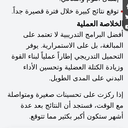
توقع نتائج كبيرة خلال فترة قصيرة جداً.
الخلاصة العملية
أفضل البرامج التدريبية لا تعتمد على
المبالغة، بل على الاستمرارية. يوفر
التحميل التدريجي إطاراً عملياً لبناء القوة
وزيادة الكتلة العضلية وتحسين الأداء
البدني على المدى الطويل.
إذا ركزت على تحسينات صغيرة ومتواصلة
مع الوقت، فستجد أن النتائج بعد عدة
أشهر ستكون أكبر بكثير مما تتوقع.