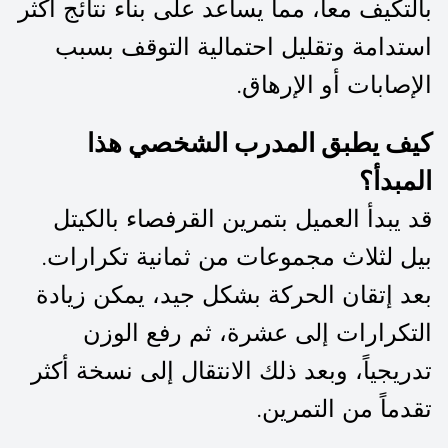
بالتكيف معاً، مما يساعد على بناء نتائج أكثر
استدامة وتقليل احتمالية التوقف بسبب
الإصابات أو الإرهاق.
كيف يطبق المدرب الشخصي هذا
المبدأ؟
قد يبدأ العميل بتمرين القرفصاء بالكيتل
بيل لثلاث مجموعات من ثمانية تكرارات.
بعد إتقان الحركة بشكل جيد، يمكن زيادة
التكرارات إلى عشرة، ثم رفع الوزن
تدريجياً، وبعد ذلك الانتقال إلى نسخة أكثر
تقدماً من التمرين.