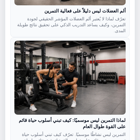
ألم العضلات ليس دليلاً على فعالية التمرين
تعرّف لماذا لا يُعتبر ألم العضلات المؤشر الحقيقي لجودة
التمرين، وكيف يساعد التدريب الذكي على تحقيق نتائج طويلة
المدى.
لماذا التمرين ليس موسميًا: كيف تبني أسلوب حياة قائم
على القوة طوال العام
التمرين ليس نشاطًا موسميًا. تعرّف كيف تبني أسلوب حياة