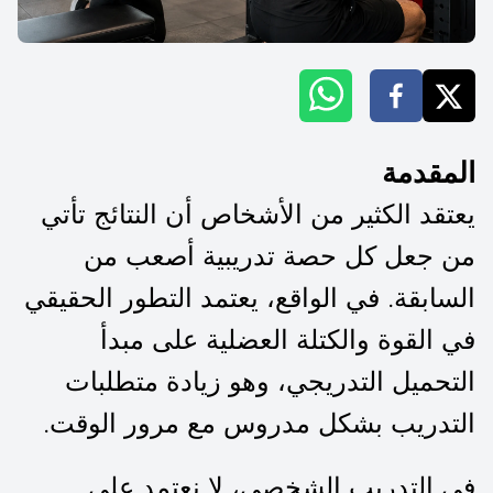
المقدمة
يعتقد الكثير من الأشخاص أن النتائج تأتي
من جعل كل حصة تدريبية أصعب من
السابقة. في الواقع، يعتمد التطور الحقيقي
في القوة والكتلة العضلية على مبدأ
التحميل التدريجي، وهو زيادة متطلبات
التدريب بشكل مدروس مع مرور الوقت.
في التدريب الشخصي، لا نعتمد على