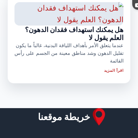
هل يمكنك استهداف فقدان الدهون؟
العلم يقول لا
عندما يتعلق الأمر بأهداف اللياقة البدنية، غالباً ما يكون
تقليل الدهون وشد مناطق معينة من الجسم على رأس
القائمة
اقرأ المزيد
خريطة موقعنا