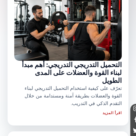
التحميل التدريجي التدريجي: أهم مبدأ
لبناء القوة والعضلات على المدى
الطويل
تعرّف على كيفية استخدام التحميل التدريجي لبناء
القوة والعضلات بطريقة آمنة ومستدامة من خلال
التقدم الذكي في التدريب.
اقرأ المزيد