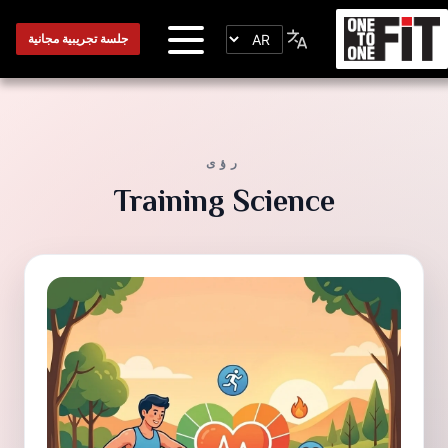
جلسة تجريبية مجانية
رؤى
Training Science