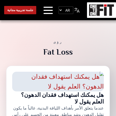
جلسة تجريبية مجانية
رؤى
Fat Loss
هل يمكنك استهداف فقدان الدهون؟
العلم يقول لا
عندما يتعلق الأمر بأهداف اللياقة البدنية، غالباً ما يكون
تقليل الدهون وشد مناطق معينة من الجسم على رأس