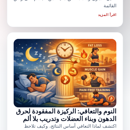
القائمة
اقرأ المزيد
النوم والتعافي: الركيزة المفقودة لحرق
الدهون وبناء العضلات وتدريب بلا ألم
اكتشف لماذا التعافي أساس النتائج، وكيف تلاحظ