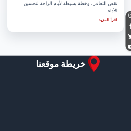
نقص التعافي، وخطة بسيطة لأيام الراحة لتحسين
الأداء.
اقرأ المزيد
خريطة موقعنا