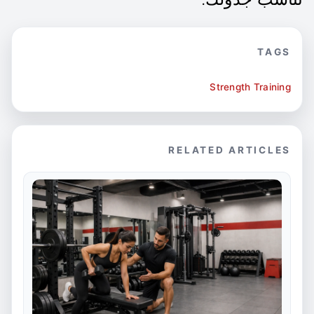
TAGS
Strength Training
RELATED ARTICLES