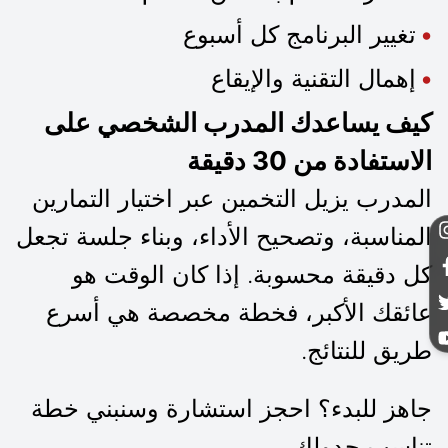
تغيير البرنامج كل أسبوع
إهمال التقنية والإيقاع
كيف يساعدك المدرب الشخصي على
الاستفادة من 30 دقيقة
المدرب يزيل التخمين عبر اختيار التمارين
المناسبة، وتصحيح الأداء، وبناء جلسة تجعل
كل دقيقة محسوبة. إذا كان الوقت هو
عائقك الأكبر، فخطة مخصصة هي أسرع
طريق للنتائج.
جاهز للبدء؟
احجز استشارة وسنبني خطة
تناسب جدولك.