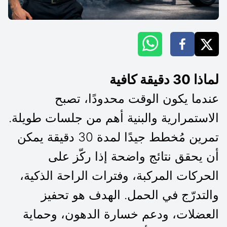
لماذا 30 دقيقة كافية
عندما يكون الوقت محدودًا، تصبح
الاستمرارية والبنية أهم من جلسات طويلة.
تمرين مُخطط جيدًا لمدة 30 دقيقة يمكن
أن يحقق نتائج واضحة إذا ركّز على
الحركات المركبة، وفترات الراحة الذكية،
والتدرّج في الحمل. الهدف هو تحفيز
العضلات، ودعم خسارة الدهون، وحماية