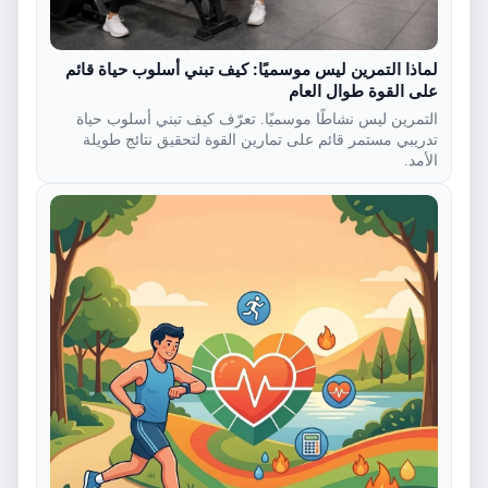
لماذا التمرين ليس موسميًا: كيف تبني أسلوب حياة قائم
على القوة طوال العام
التمرين ليس نشاطًا موسميًا. تعرّف كيف تبني أسلوب حياة
تدريبي مستمر قائم على تمارين القوة لتحقيق نتائج طويلة
الأمد.