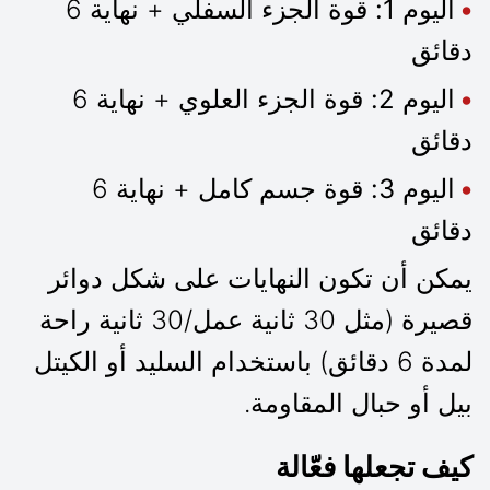
اليوم 1:
قوة الجزء السفلي + نهاية 6
دقائق
اليوم 2:
قوة الجزء العلوي + نهاية 6
دقائق
اليوم 3:
قوة جسم كامل + نهاية 6
دقائق
يمكن أن تكون النهايات على شكل دوائر
قصيرة (مثل 30 ثانية عمل/30 ثانية راحة
لمدة 6 دقائق) باستخدام السليد أو الكيتل
بيل أو حبال المقاومة.
كيف تجعلها فعّالة